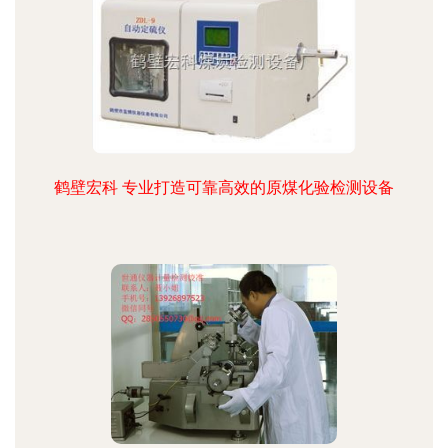
鹤壁宏科 专业打造可靠高效的原煤化验检测设备