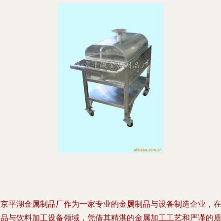
南京平湖金属制品厂作为一家专业的金属制品与设备制造企业，
食品与饮料加工设备领域，凭借其精湛的金属加工工艺和严谨的