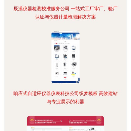
辰溪仪器检测校准服务公司 一站式工厂审厂、验厂
认证与仪器计量检测解决方案
响应式自适应仪器仪表科技公司织梦模板 高效建站
与专业展示的利器