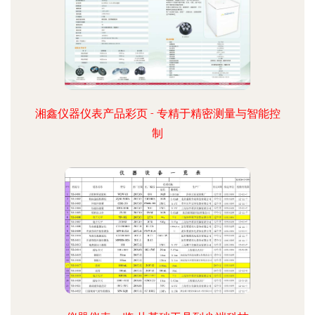
湘鑫仪器仪表产品彩页 - 专精于精密测量与智能控
制