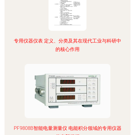
专用仪器仪表 定义、分类及其在现代工业与科研中
的核心作用
PF9808B智能电量测量仪 电能积分领域的专用仪器