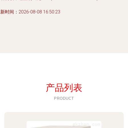
新时间：2026-08-08 16:50:23
产品列表
PRODUCT