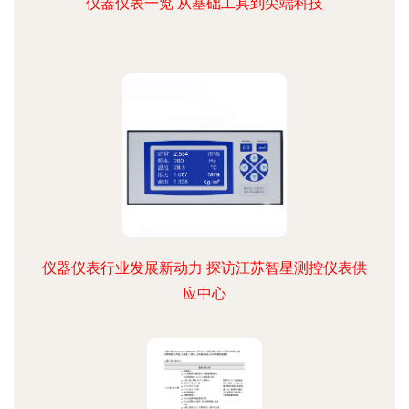
仪器仪表一览 从基础工具到尖端科技
仪器仪表行业发展新动力 探访江苏智星测控仪表供
应中心