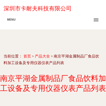
深圳市卡耐夫科技有限公司
MENU
当前位置：
首页
>
产品大全
>
南京平湖金属制品厂食品饮
料加工设备及专用仪器仪表产品列表
南京平湖金属制品厂食品饮料加
工设备及专用仪器仪表产品列表