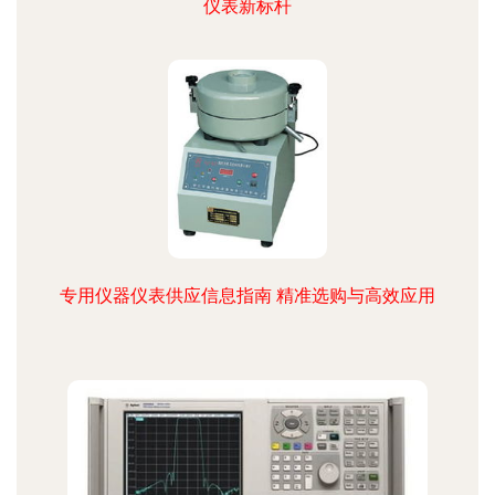
仪表新标杆
专用仪器仪表供应信息指南 精准选购与高效应用