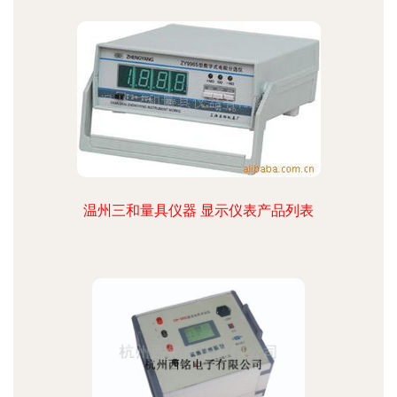
温州三和量具仪器 显示仪表产品列表