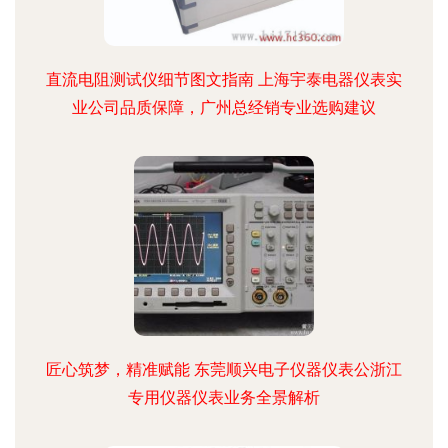
直流电阻测试仪细节图文指南 上海宇泰电器仪表实
业公司品质保障，广州总经销专业选购建议
匠心筑梦，精准赋能 东莞顺兴电子仪器仪表公浙江
专用仪器仪表业务全景解析