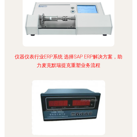
仪器仪表行业ERP系统 选择SAP ERP解决方案，助
力麦克默瑞提克重塑业务流程