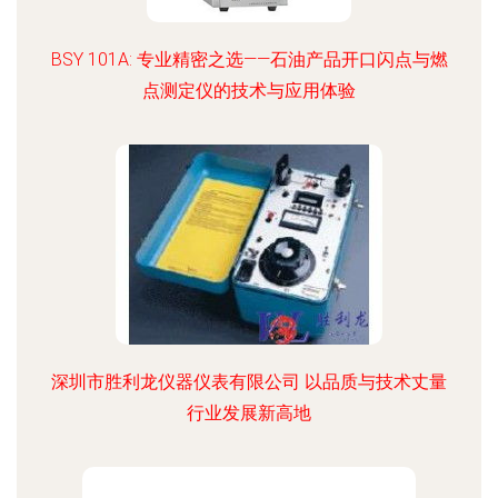
BSY 101A: 专业精密之选——石油产品开口闪点与燃
点测定仪的技术与应用体验
深圳市胜利龙仪器仪表有限公司 以品质与技术丈量
行业发展新高地