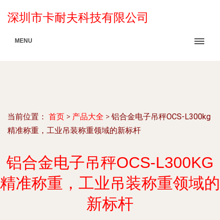
深圳市卡耐夫科技有限公司
MENU
当前位置：
首页
>
产品大全
>
铝合金电子吊秤OCS-L300kg
精准称重，工业吊装称重领域的新标杆
铝合金电子吊秤OCS-L300KG
精准称重，工业吊装称重领域的
新标杆