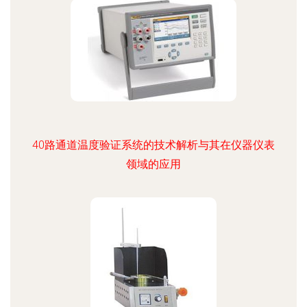
40路通道温度验证系统的技术解析与其在仪器仪表
领域的应用