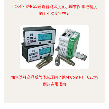
LDSB-3024G双通道智能温度显示调节仪 掌控精度
的工业温度守护者
如何选择高品质气体减压阀？以AirCom R11-02C为
例的实用指南