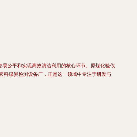
交易公平和实现高效清洁利用的核心环节。原煤化验仪
的宏科煤炭检测设备厂，正是这一领域中专注于研发与