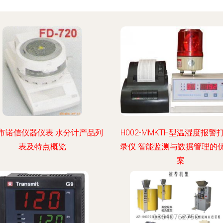
市诺信仪器仪表 水分计产品列
H002-MMKTH型温湿度报警
表及特点概览
录仪 智能监测与数据管理的
案