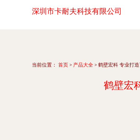
深圳市卡耐夫科技有限公司
当前位置：
首页
>
产品大全
>
鹤壁宏科 专业打
鹤壁宏