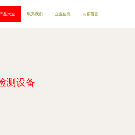
产品大全
联系我们
企业信息
访客留言
检测设备