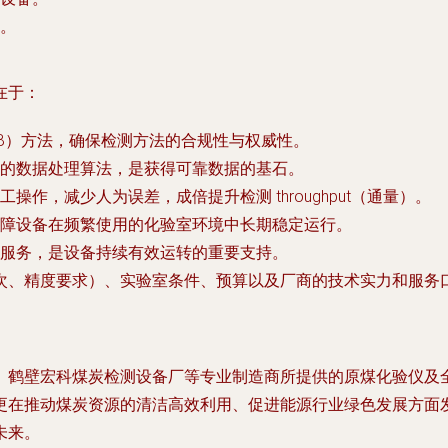
。
在于：
B）方法，确保检测方法的合规性与权威性。
的数据处理算法，是获得可靠数据的基石。
作，减少人为误差，成倍提升检测 throughput（通量）。
障设备在频繁使用的化验室环境中长期稳定运行。
服务，是设备持续有效运转的重要支持。
次、精度要求）、实验室条件、预算以及厂商的技术实力和服务
。鹤壁宏科煤炭检测设备厂等专业制造商所提供的原煤化验仪及
更在推动煤炭资源的清洁高效利用、促进能源行业绿色发展方面
未来。