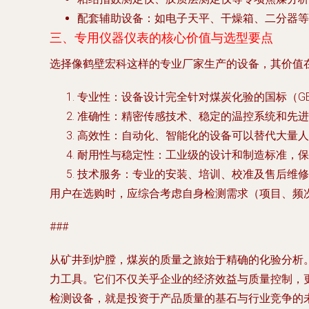
配套辅助设备
：如电子天平、干燥箱、二分器等
三、专用仪器仪表的核心价值与选型要点
选择像鹤壁宏科这样的专业厂家生产的设备，其价值
专业性
：设备设计完全针对煤炭化验的国标（G
准确性
：精密传感技术、稳定的温控系统和先进
高效性
：自动化、智能化的设备可以替代大量人工操
耐用性与稳定性
：工业级的设计和制造标准，保
技术服务
：专业的安装、培训、校准及售后维修
用户在选购时，应综合考虑自身检测需求（项目、频
###
从矿井到炉膛，煤炭的质量之旅始于精确的化验分析
力工具。它们不仅关乎企业的经济效益与质量控制，
检测设备，就是投资于产品质量的基石与行业竞争的