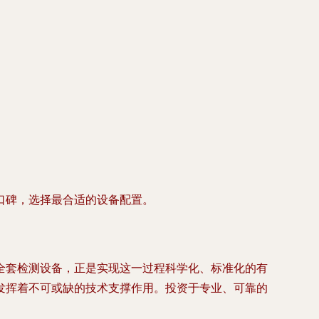
口碑，选择最合适的设备配置。
全套检测设备，正是实现这一过程科学化、标准化的有
发挥着不可或缺的技术支撑作用。投资于专业、可靠的