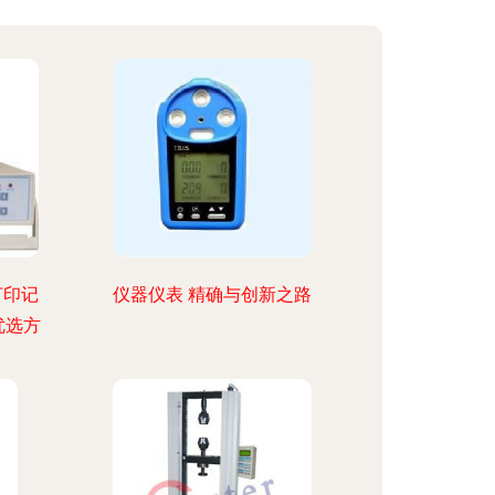
打印记
仪器仪表 精确与创新之路
优选方