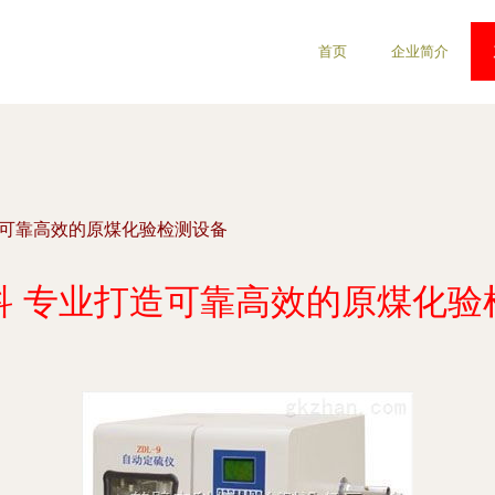
首页
企业简介
造可靠高效的原煤化验检测设备
科 专业打造可靠高效的原煤化验