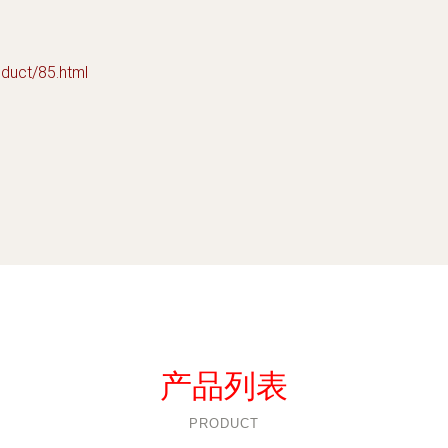
ct/85.html
产品列表
PRODUCT