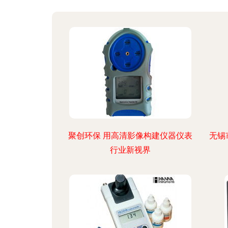
聚创环保 用高清影像构建仪器仪表
无锡
行业新视界