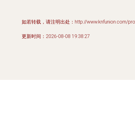
如若转载，请注明出处：http://www.knfunion.com/produ
更新时间：2026-08-08 19:38:27