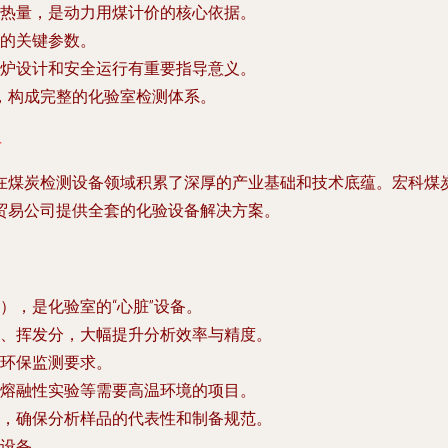
热量，是动力用煤计价的核心依据。
的关键参数。
炉设计和安全运行有重要指导意义。
，构成完整的化验室检测体系。
者
在煤炭检测设备领域积累了深厚的产业基础和技术底蕴。宏科煤
贸易公司提供全套的化验设备解决方案。
），是化验室的“心脏”设备。
、挥发分，大幅提升分析效率与精度。
环保监测要求。
熔融性实验等需要高温环境的项目。
，确保分析样品的代表性和制备规范。
设备。