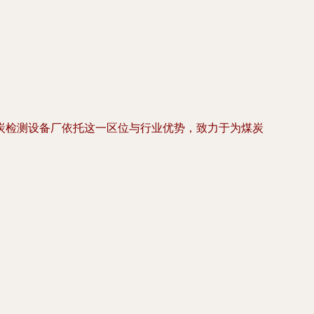
炭检测设备厂依托这一区位与行业优势，致力于为煤炭