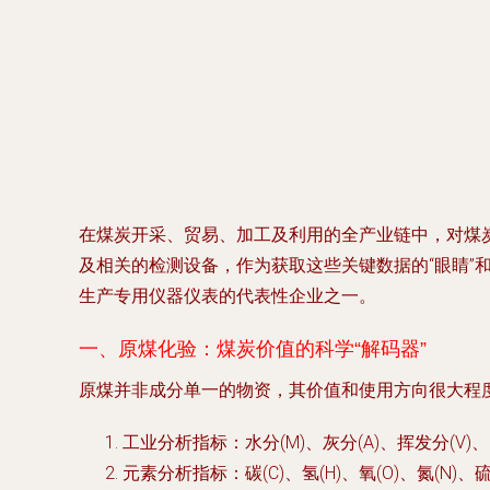
在煤炭开采、贸易、加工及利用的全产业链中，对煤
及相关的检测设备，作为获取这些关键数据的“眼睛”
生产专用仪器仪表的代表性企业之一。
一、原煤化验：煤炭价值的科学“解码器”
原煤并非成分单一的物资，其价值和使用方向很大程
工业分析指标
：水分(M)、灰分(A)、挥发分(
元素分析指标
：碳(C)、氢(H)、氧(O)、氮(