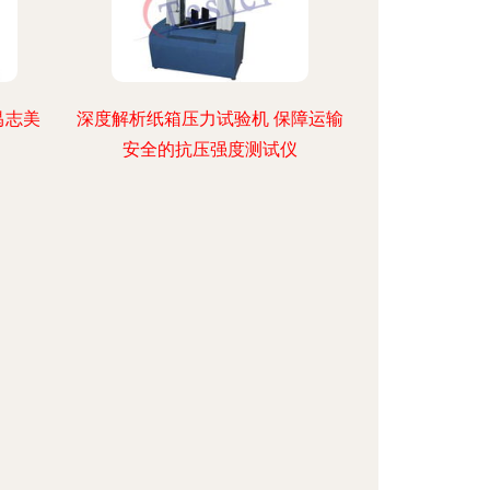
禺志美
深度解析纸箱压力试验机 保障运输
安全的抗压强度测试仪