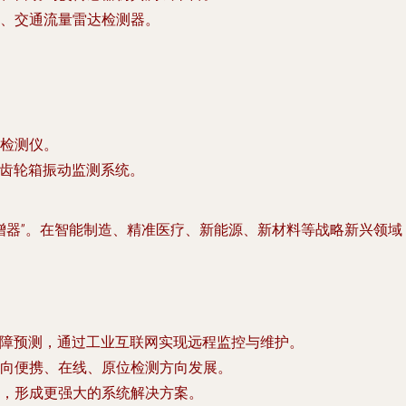
统、交通流量雷达检测器。
检测仪。
电齿轮箱振动监测系统。
倍增器”。在智能制造、精准医疗、新能源、新材料等战略新兴领
故障预测，通过工业互联网实现远程监控与维护。
向便携、在线、原位检测方向发展。
，形成更强大的系统解决方案。