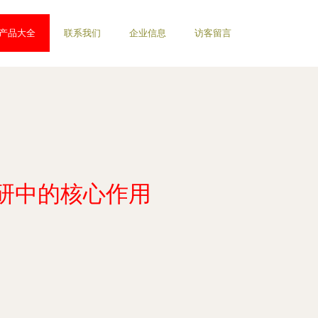
产品大全
联系我们
企业信息
访客留言
研中的核心作用