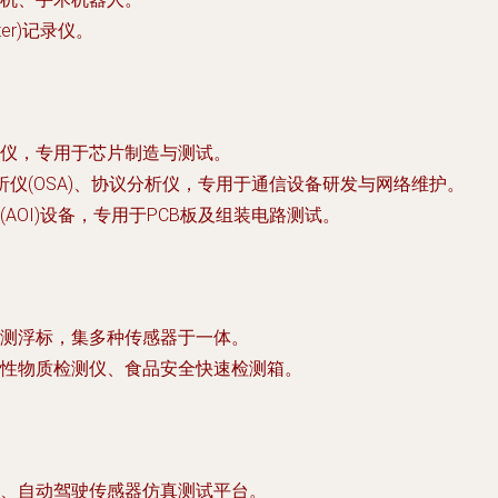
er)记录仪。
仪，专用于芯片制造与测试。
分析仪(OSA)、协议分析仪，专用于通信设备研发与网络维护。
AOI)设备，专用于PCB板及组装电路测试。
测浮标，集多种传感器于一体。
性物质检测仪、食品安全快速检测箱。
、自动驾驶传感器仿真测试平台。