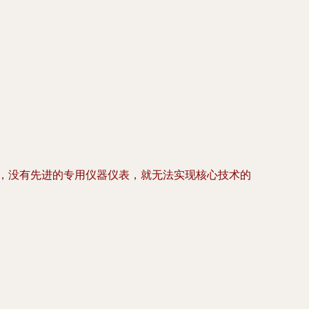
域，没有先进的专用仪器仪表，就无法实现核心技术的