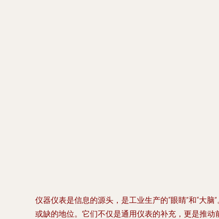
仪器仪表是信息的源头，是工业生产的“眼睛”和“大
或缺的地位。它们不仅是通用仪表的补充，更是推动