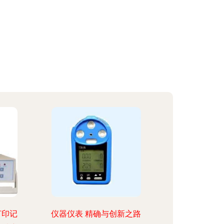
打印记
仪器仪表 精确与创新之路