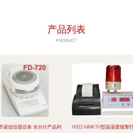
产品列表
PRODUCT
市诺信仪器仪表 水分计产品列
H002-MMKTH型温湿度报警