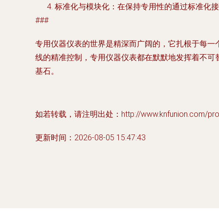
标准化与模块化
：在保持专用性的通过标准化接
###
专用仪器仪表的世界是精深而广阔的，它扎根于每一
线的精准控制，专用仪器仪表都在默默地发挥着不可
基石。
如若转载，请注明出处：http://www.knfunion.com/produ
更新时间：2026-08-05 15:47:43