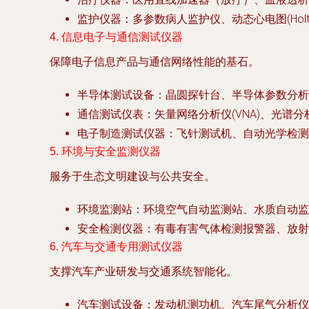
监护仪器
：多参数病人监护仪、动态心电图(Holt
4. 信息电子与通信测试仪器
保障电子信息产品与通信网络性能的基石。
半导体测试设备
：晶圆探针台、半导体参数分析
通信测试仪表
：矢量网络分析仪(VNA)、光谱
电子制造测试仪器
：飞针测试机、自动光学检测(
5. 环境与安全监测仪器
服务于生态文明建设与公共安全。
环境监测站
：环境空气自动监测站、水质自动监
安全检测仪器
：有毒有害气体检测报警器、放射
6. 汽车与交通专用测试仪器
支撑汽车产业研发与交通系统智能化。
汽车测试设备
：发动机测功机、汽车尾气分析仪