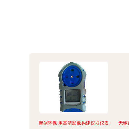
聚创环保 用高清影像构建仪器仪表
无锡