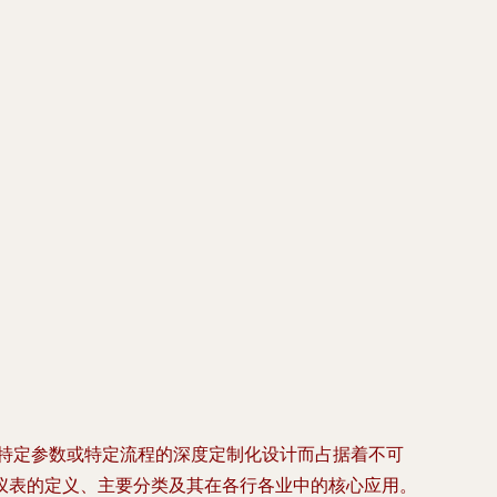
、特定参数或特定流程的深度定制化设计而占据着不可
仪表的定义、主要分类及其在各行各业中的核心应用。