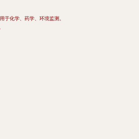
泛应用于化学、药学、环境监测。
。