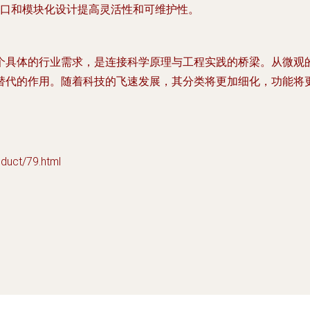
口和模块化设计提高灵活性和可维护性。
个具体的行业需求，是连接科学原理与工程实践的桥梁。从微观
替代的作用。随着科技的飞速发展，其分类将更加细化，功能将
ct/79.html