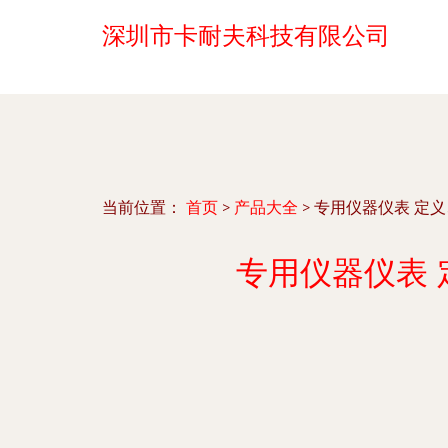
深圳市卡耐夫科技有限公司
当前位置：
首页
>
产品大全
>
专用仪器仪表 定
专用仪器仪表