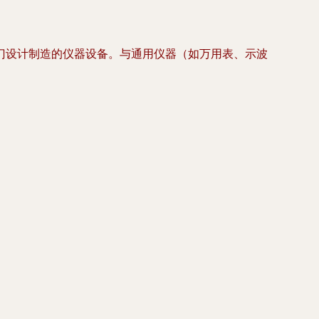
门设计制造的仪器设备。与通用仪器（如万用表、示波