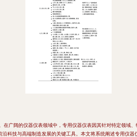
脑”。在广阔的仪器仪表领域中，专用仪器仪表因其针对特定领域
前沿科技与高端制造发展的关键工具。本文将系统阐述专用仪器