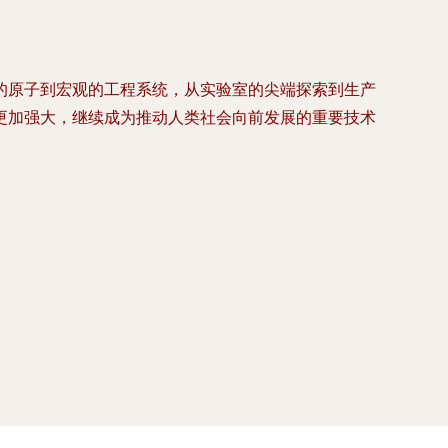
的原子到宏观的工程系统，从实验室的尖端探索到生产
更加强大，继续成为推动人类社会向前发展的重要技术