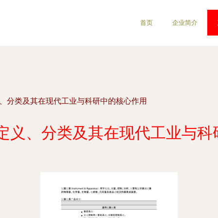
首页
企业简介
义、分类及其在现代工业与科研中的核心作用
 定义、分类及其在现代工业与科