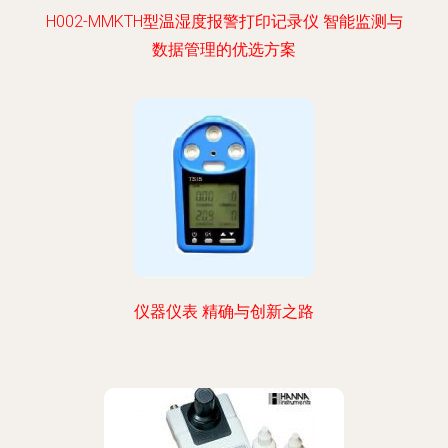
H002-MMKTH型温湿度报警打印记录仪 智能监测与
数据管理的优选方案
仪器仪表 精确与创新之路