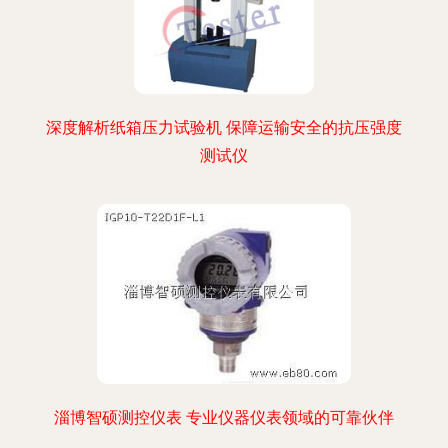
深度解析纸箱压力试验机 保障运输安全的抗压强度
测试仪
淄博智硕测控仪表 专业仪器仪表领域的可靠伙伴