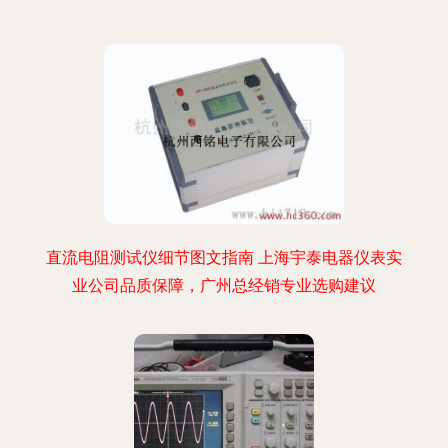
直流电阻测试仪细节图文指南 上海宇泰电器仪表实
业公司品质保障，广州总经销专业选购建议