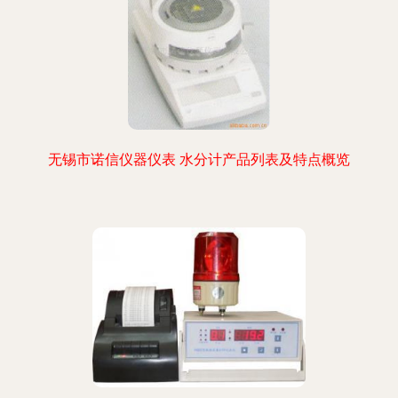
无锡市诺信仪器仪表 水分计产品列表及特点概览