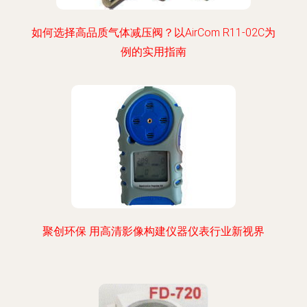
如何选择高品质气体减压阀？以AirCom R11-02C为
例的实用指南
聚创环保 用高清影像构建仪器仪表行业新视界