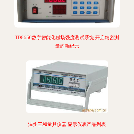
TD8650数字智能化磁场强度测试系统 开启精密测
量的新纪元
温州三和量具仪器 显示仪表产品列表