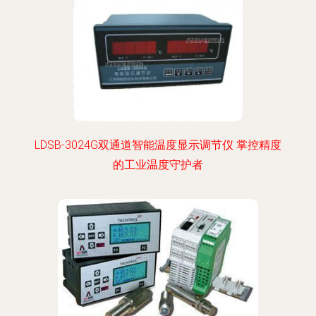
LDSB-3024G双通道智能温度显示调节仪 掌控精度
的工业温度守护者