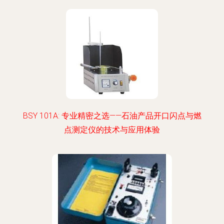
BSY 101A: 专业精密之选——石油产品开口闪点与燃
点测定仪的技术与应用体验