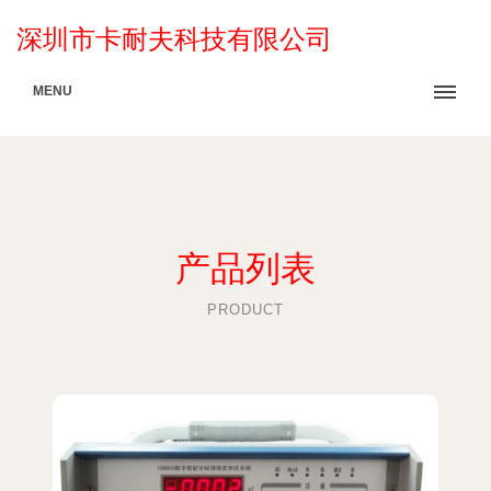
深圳市卡耐夫科技有限公司
MENU
产品列表
PRODUCT