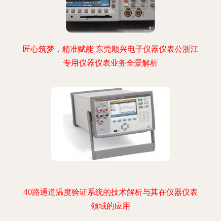
匠心筑梦，精准赋能 东莞顺兴电子仪器仪表公浙江
专用仪器仪表业务全景解析
40路通道温度验证系统的技术解析与其在仪器仪表
领域的应用