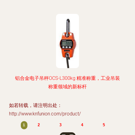
铝合金电子吊秤OCS-L300kg 精准称重，工业吊装
称重领域的新标杆
如若转载，请注明出处：
http://www.knfunion.com/product/
2
3
4
5
1