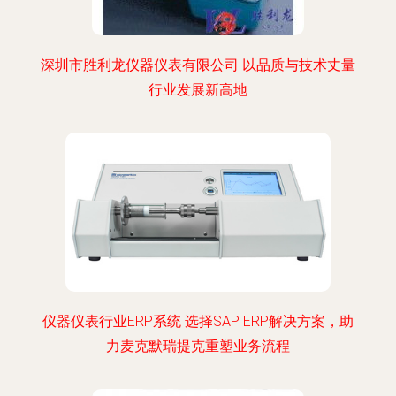
深圳市胜利龙仪器仪表有限公司 以品质与技术丈量
行业发展新高地
仪器仪表行业ERP系统 选择SAP ERP解决方案，助
力麦克默瑞提克重塑业务流程