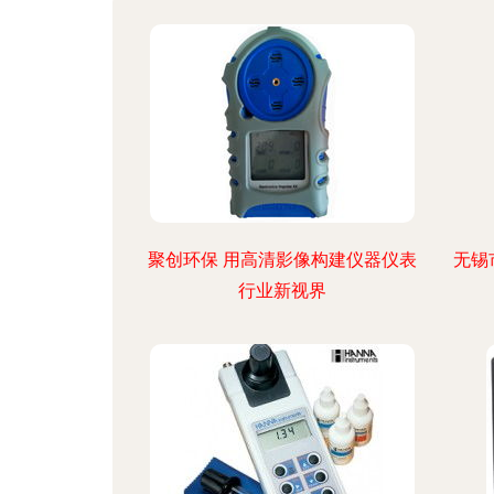
聚创环保 用高清影像构建仪器仪表
无锡
行业新视界