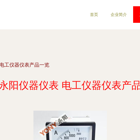
首页
企业简介
 电工仪器仪表产品一览
永阳仪器仪表 电工仪器仪表产