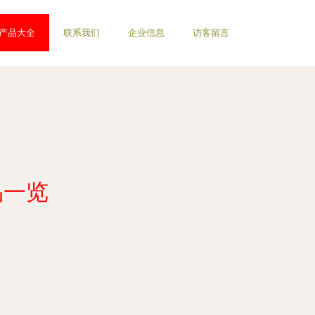
产品大全
联系我们
企业信息
访客留言
品一览