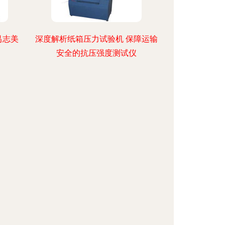
禺志美
深度解析纸箱压力试验机 保障运输
安全的抗压强度测试仪