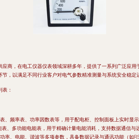
供应商，在电工仪器仪表领域深耕多年，提供了一系列广泛应用
环节，以满足不同行业客户对电气参数精准测量与系统安全稳定
列表：
压表、频率表、功率因数表等，用于配电柜、控制面板上实时显示
能表、多功能电能表，用于精确计量电能消耗，支持数据通信与
率、电能、谐波等多项参数，具备数据记录与通讯功能（如RS4