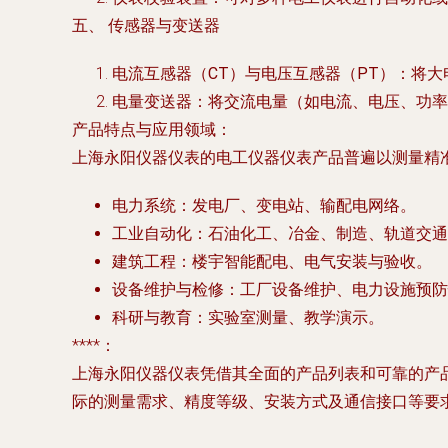
五、 传感器与变送器
电流互感器（CT）与电压互感器（PT）
：将大
电量变送器
：将交流电量（如电流、电压、功率、
产品特点与应用领域
：
上海永阳仪器仪表的电工仪器仪表产品普遍以
测量精
电力系统
：发电厂、变电站、输配电网络。
工业自动化
：石油化工、冶金、制造、轨道交通
建筑工程
：楼宇智能配电、电气安装与验收。
设备维护与检修
：工厂设备维护、电力设施预防
科研与教育
：实验室测量、教学演示。
****：
上海永阳仪器仪表凭借其全面的产品列表和可靠的产
际的测量需求、精度等级、安装方式及通信接口等要