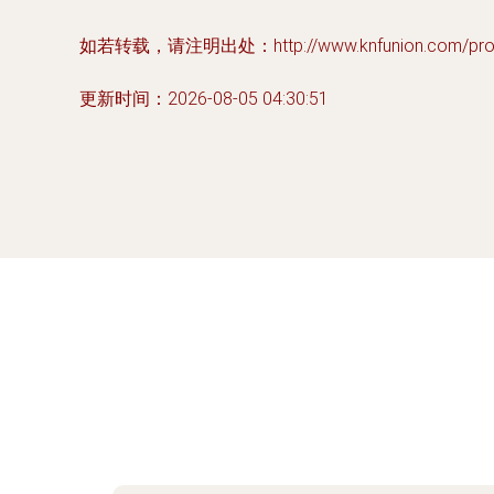
如若转载，请注明出处：http://www.knfunion.com/produ
更新时间：2026-08-05 04:30:51