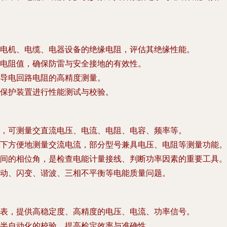
电机、电缆、电器设备的绝缘电阻，评估其绝缘性能。
电阻值，确保防雷与安全接地的有效性。
导电回路电阻的高精度测量。
保护装置进行性能测试与校验。
，可测量交直流电压、电流、电阻、电容、频率等。
下方便地测量交流电流，部分型号兼具电压、电阻等测量功能。
间的相位角，是检查电能计量接线、判断功率因素的重要工具。
动、闪变、谐波、三相不平衡等电能质量问题。
表，提供高稳定度、高精度的电压、电流、功率信号。
半自动化的校验，提高检定效率与准确性。