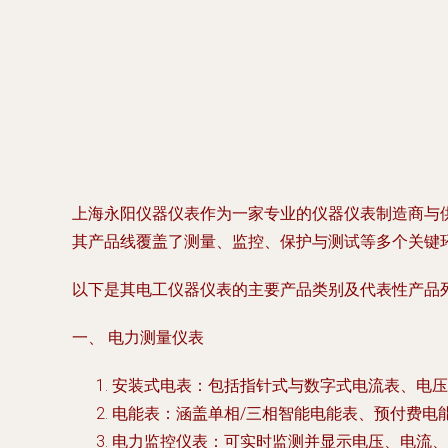
上海永阳仪器仪表作为一家专业的仪器仪表制造商与
其产品线覆盖了测量、监控、保护与测试等多个关键
以下是其电工仪器仪表的主要产品类别及代表性产品
一、 电力测量仪表
安装式电表
：包括指针式与数字式电流表、电
电能表
：涵盖单相/三相智能电能表、预付费电
电力监控仪表
：可实时监测并显示电压、电流、功