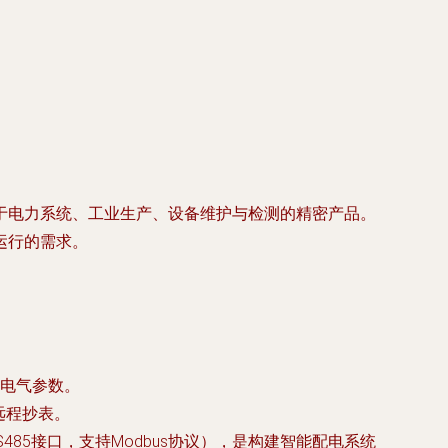
于电力系统、工业生产、设备维护与检测的精密产品。
运行的需求。
电气参数。
远程抄表。
85接口，支持Modbus协议），是构建智能配电系统