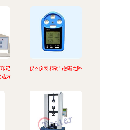
打印记
仪器仪表 精确与创新之路
优选方