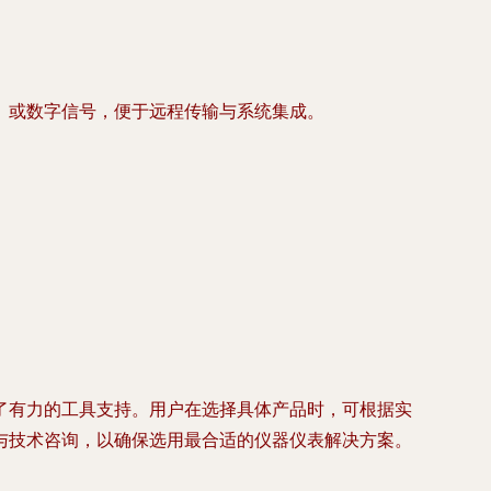
V）或数字信号，便于远程传输与系统集成。
了有力的工具支持。用户在选择具体产品时，可根据实
与技术咨询，以确保选用最合适的仪器仪表解决方案。