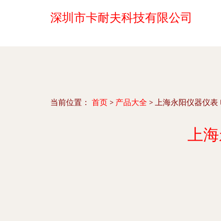
深圳市卡耐夫科技有限公司
当前位置：
首页
>
产品大全
>
上海永阳仪器仪表
上海