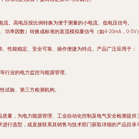
电流、高电压按比例转换为便于测量的小电流、低电压信号。
功率因数）转换成标准的直流模拟量信号（如4-20mA，0-5
准、性能稳定、安全可靠、操作便捷
为特点。产品广泛应用于：
等行业的电力监控与能源管理。
性试验、第三方检测机构。
品质量，为电力能源管理、工业自动化控制及电气安全检测提供
求进行选型，或直接联系其销售与技术部门获取详细的产品目录