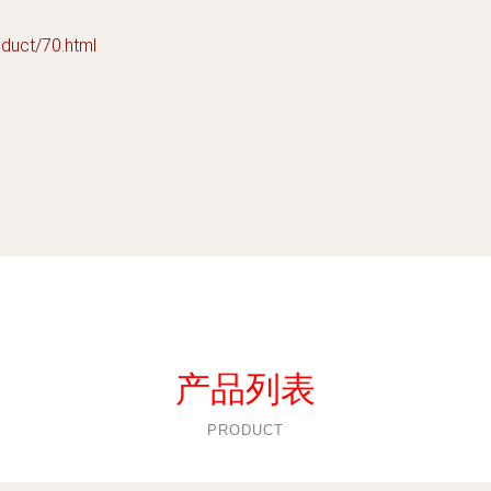
ct/70.html
产品列表
PRODUCT