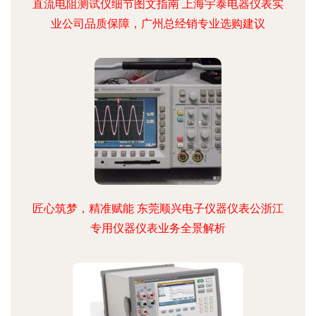
直流电阻测试仪细节图文指南 上海宇泰电器仪表实
业公司品质保障，广州总经销专业选购建议
匠心筑梦，精准赋能 东莞顺兴电子仪器仪表公浙江
专用仪器仪表业务全景解析