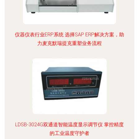
仪器仪表行业ERP系统 选择SAP ERP解决方案，助
力麦克默瑞提克重塑业务流程
LDSB-3024G双通道智能温度显示调节仪 掌控精度
的工业温度守护者