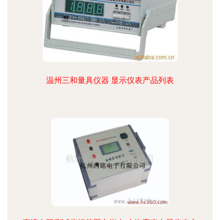
温州三和量具仪器 显示仪表产品列表