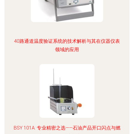
40路通道温度验证系统的技术解析与其在仪器仪表
领域的应用
BSY 101A: 专业精密之选——石油产品开口闪点与燃