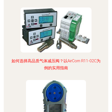
如何选择高品质气体减压阀？以AirCom R11-02C为
例的实用指南