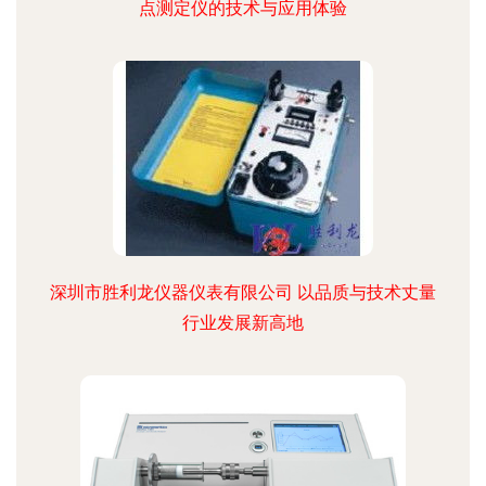
点测定仪的技术与应用体验
深圳市胜利龙仪器仪表有限公司 以品质与技术丈量
行业发展新高地