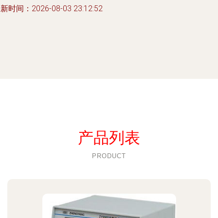
新时间：2026-08-03 23:12:52
产品列表
PRODUCT