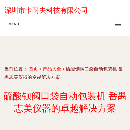
深圳市卡耐夫科技有限公司
MENU
当前位置：
首页
>
产品大全
>
硫酸钡阀口袋自动包装机 番
禺志美仪器的卓越解决方案
硫酸钡阀口袋自动包装机 番禺
志美仪器的卓越解决方案