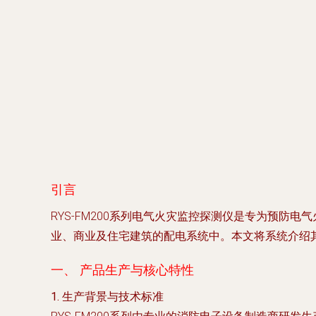
引言
RYS-FM200系列电气火灾监控探测仪是专为预
业、商业及住宅建筑的配电系统中。本文将系统介绍
一、 产品生产与核心特性
1. 生产背景与技术标准