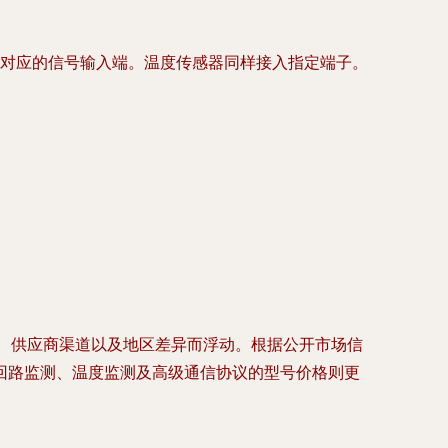
对应的信号输入端。温度传感器同样接入指定端子。
量、供应商渠道以及地区差异而浮动。根据公开市场信
回路监测、温度监测及高级通信协议的型号价格则更