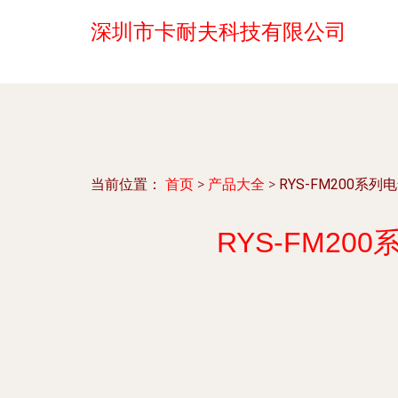
深圳市卡耐夫科技有限公司
当前位置：
首页
>
产品大全
>
RYS-FM200
RYS-FM2