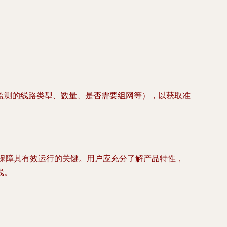
监测的线路类型、数量、是否需要组网等），以获取准
是保障其有效运行的关键。用户应充分了解产品特性，
线。