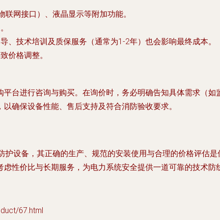
/物联网接口）、液晶显示等附加功能。
扣。
导、技术培训及质保服务（通常为1-2年）也会影响最终成本。
导致价格调整。
购平台进行咨询与购买。在询价时，务必明确告知具体需求（如
，以确保设备性能、售后支持及符合消防验收要求。
的安全防护设备，其正确的生产、规范的安装使用与合理的价格评估
考虑性价比与长期服务，为电力系统安全提供一道可靠的技术防
ct/67.html