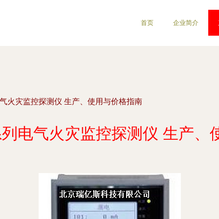
首页
企业简介
系列电气火灾监控探测仪 生产、使用与价格指南
00系列电气火灾监控探测仪 生产