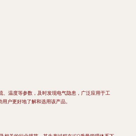
电流、温度等参数，及时发现电气隐患，广泛应用于工
助用户更好地了解和选用该产品。