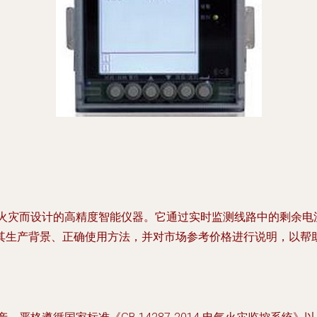
防电气火灾而设计的高精度智能仪器。它通过实时监测线路中的剩余
其生产背景、正确使用方法，并对市场参考价格进行说明，以帮