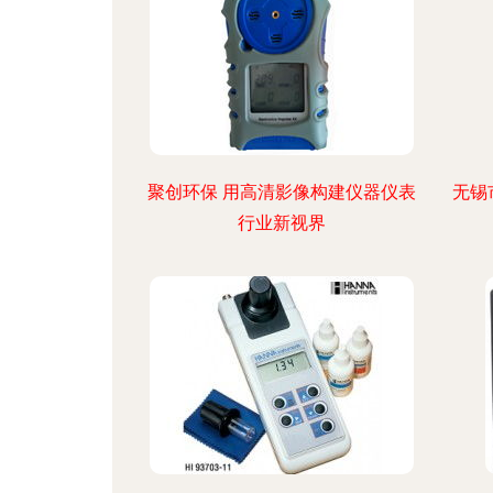
聚创环保 用高清影像构建仪器仪表
无锡
行业新视界