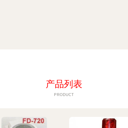
产品列表
PRODUCT