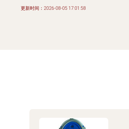
更新时间：2026-08-05 17:01:58