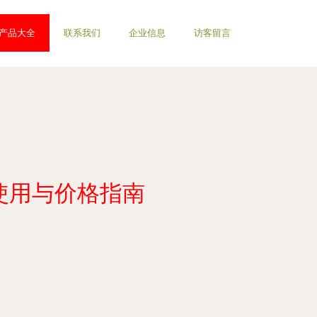
产品大全
联系我们
企业信息
访客留言
、使用与价格指南