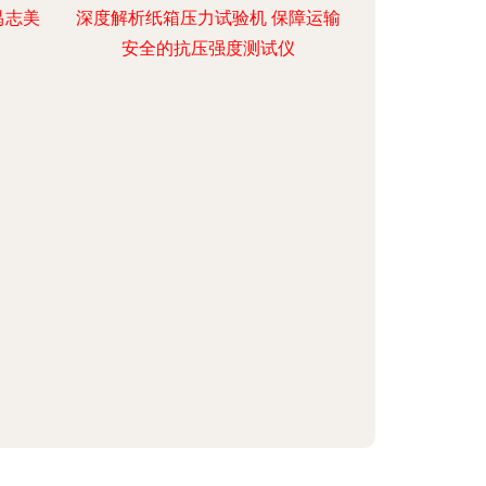
禺志美
深度解析纸箱压力试验机 保障运输
安全的抗压强度测试仪