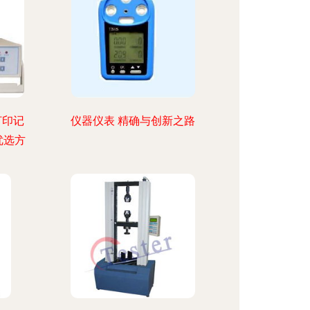
打印记
仪器仪表 精确与创新之路
优选方